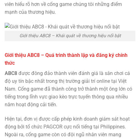
viên hiểu rõ hơn về cổng game chúng tôi những điểm
mạnh của thương hiệu.
Giới thiệu ABC8 – Khái quát về thương hiệu nổi bật
Giới thiệu ABC8 – Quá trình thành lập và đăng ký chính
thức
ABC8
được đông đảo thành viên đánh giá là sân chơi cá
độ uy tín bậc nhất trong thị trường giải trí online tại Việt
Nam. Cổng game đã thành công trở thành một ông lớn có
tiếng trong lĩnh vực giao kèo trực tuyến thông qua nhiều
năm hoạt động cải tiến.
Hiện tại, đơn vị được cấp phép kinh doanh giám sát hoạt
động bởi tổ chức PAGCOR cực nổi tiếng tại Philippines.
Ngoài ra, cổng game còn có đội ngũ nhân viên mang