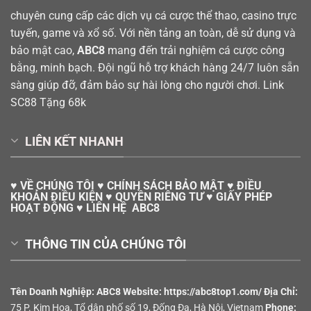
chuyên cung cấp các dịch vụ cá cược thể thao, casino trực
tuyến, game và xổ số. Với nền tảng an toàn, dễ sử dụng và
bảo mật cao,
ABC8
mang đến trải nghiệm cá cược công
bằng, minh bạch. Đội ngũ hỗ trợ khách hàng 24/7 luôn sẵn
sàng giúp đỡ, đảm bảo sự hài lòng cho người chơi.
Link
SC88 Tặng 68k
LIÊN KẾT NHANH
♥
VỀ CHÚNG TÔI
♥
CHÍNH SÁCH BẢO MẬT
♥
ĐIỀU
KHOẢN ĐIỀU KIỆN
♥
QUYỀN RIÊNG TƯ
♥
GIẤY PHÉP
HOẠT ĐỘNG
♥
LIÊN HỆ ABC8
THÔNG TIN CỦA CHÚNG TÔI
Tên Doanh Nghiệp:
ABC8
Website:
https://abc8top1.com/
Địa Chỉ:
75 P. Kim Hoa, Tổ dân phố số 19, Đống Đa, Hà Nội, Vietnam
Phone: