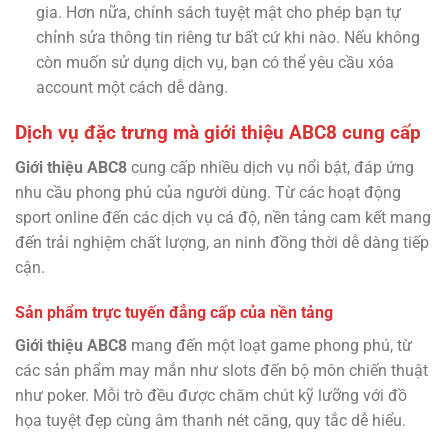
gia. Hơn nữa, chính sách tuyệt mật cho phép bạn tự
chỉnh sửa thông tin riêng tư bất cứ khi nào. Nếu không
còn muốn sử dụng dịch vụ, bạn có thể yêu cầu xóa
account một cách dễ dàng.
Dịch vụ đặc trưng mà giới thiệu ABC8 cung cấp
Giới thiệu ABC8
cung cấp nhiều dịch vụ nổi bật, đáp ứng
nhu cầu phong phú của người dùng. Từ các hoạt động
sport online đến các dịch vụ cá độ, nền tảng cam kết mang
đến trải nghiệm chất lượng, an ninh đồng thời dễ dàng tiếp
cận.
Sản phẩm trực tuyến đẳng cấp của nền tảng
Giới thiệu ABC8
mang đến một loạt game phong phú, từ
các sản phẩm may mắn như slots đến bộ môn chiến thuật
như poker. Mỗi trò đều được chăm chút kỹ lưỡng với đồ
họa tuyệt đẹp cùng âm thanh nét căng, quy tắc dễ hiểu.