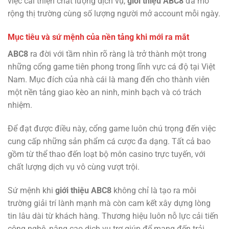
việc cải thiện chất lượng dịch vụ,
giới thiệu ABC8
đã mở
rộng thị trường cùng số lượng người mở account mỗi ngày.
Mục tiêu và sứ mệnh của nền tảng khi mới ra mắt
ABC8
ra đời với tầm nhìn rõ ràng là trở thành một trong
những cổng game tiên phong trong lĩnh vực cá độ tại Việt
Nam. Mục đích của nhà cái là mang đến cho thành viên
một nền tảng giao kèo an ninh, minh bạch và có trách
nhiệm.
Để đạt được điều này, cổng game luôn chú trọng đến việc
cung cấp những sản phẩm cá cược đa dạng. Tất cả bao
gồm từ thể thao đến loạt bộ môn casino trực tuyến, với
chất lượng dịch vụ vô cùng vượt trội.
Sứ mệnh khi
giới thiệu ABC8
không chỉ là tạo ra môi
trường giải trí lành mạnh mà còn cam kết xây dựng lòng
tin lâu dài từ khách hàng. Thương hiệu luôn nỗ lực cải tiến
công nghệ, nâng cao dịch vụ trợ giúp để mang đến trải