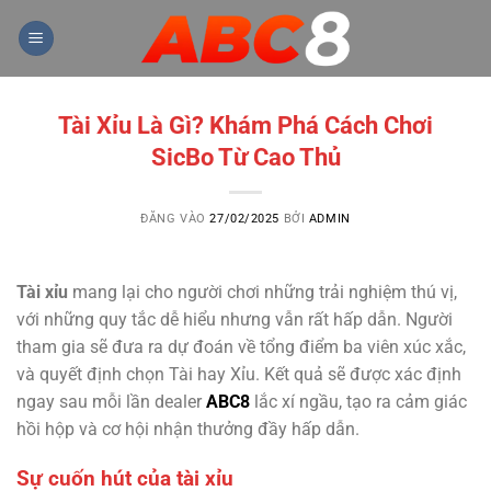
Bỏ
qua
nội
dung
Tài Xỉu Là Gì? Khám Phá Cách Chơi
SicBo Từ Cao Thủ
ĐĂNG VÀO
27/02/2025
BỞI
ADMIN
Tài xỉu
mang lại cho người chơi những trải nghiệm thú vị,
với những quy tắc dễ hiểu nhưng vẫn rất hấp dẫn. Người
tham gia sẽ đưa ra dự đoán về tổng điểm ba viên xúc xắc,
và quyết định chọn Tài hay Xỉu. Kết quả sẽ được xác định
ngay sau mỗi lần dealer
ABC8
lắc xí ngầu, tạo ra cảm giác
hồi hộp và cơ hội nhận thưởng đầy hấp dẫn.
Sự cuốn hút của tài xỉu