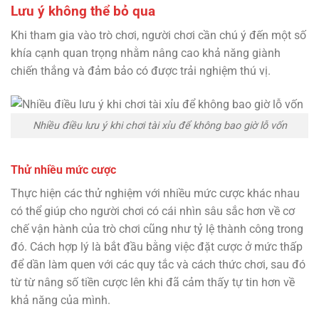
Lưu ý không thể bỏ qua
Khi tham gia vào trò chơi, người chơi cần chú ý đến một số
khía cạnh quan trọng nhằm nâng cao khả năng giành
chiến thắng và đảm bảo có được trải nghiệm thú vị.
Nhiều điều lưu ý khi chơi tài xỉu để không bao giờ lỗ vốn
Thử nhiều mức cược
Thực hiện các thử nghiệm với nhiều mức cược khác nhau
có thể giúp cho người chơi có cái nhìn sâu sắc hơn về cơ
chế vận hành của trò chơi cũng như tỷ lệ thành công trong
đó. Cách hợp lý là bắt đầu bằng việc đặt cược ở mức thấp
để dần làm quen với các quy tắc và cách thức chơi, sau đó
từ từ nâng số tiền cược lên khi đã cảm thấy tự tin hơn về
khả năng của mình.