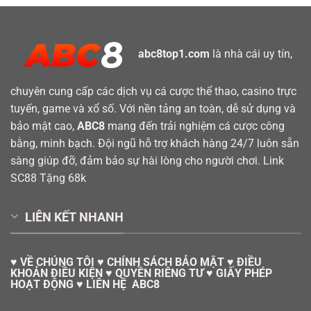
abc8top1.com
là nhà cái uy tín,
chuyên cung cấp các dịch vụ cá cược thể thao, casino trực
tuyến, game và xổ số. Với nền tảng an toàn, dễ sử dụng và
bảo mật cao,
ABC8
mang đến trải nghiệm cá cược công
bằng, minh bạch. Đội ngũ hỗ trợ khách hàng 24/7 luôn sẵn
sàng giúp đỡ, đảm bảo sự hài lòng cho người chơi.
Link
SC88 Tặng 68k
LIÊN KẾT NHANH
♥
VỀ CHÚNG TÔI
♥
CHÍNH SÁCH BẢO MẬT
♥
ĐIỀU
KHOẢN ĐIỀU KIỆN
♥
QUYỀN RIÊNG TƯ
♥
GIẤY PHÉP
HOẠT ĐỘNG
♥
LIÊN HỆ ABC8