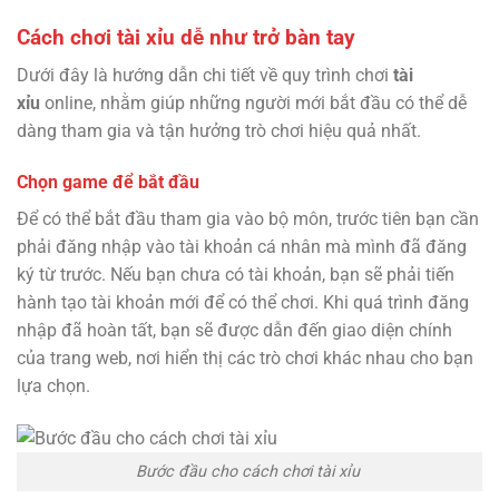
Cách chơi tài xỉu dễ như trở bàn tay
Dưới đây là hướng dẫn chi tiết về quy trình chơi
tài
xỉu
online, nhằm giúp những người mới bắt đầu có thể dễ
dàng tham gia và tận hưởng trò chơi hiệu quả nhất.
Chọn game để bắt đầu
Để có thể bắt đầu tham gia vào bộ môn, trước tiên bạn cần
phải đăng nhập vào tài khoản cá nhân mà mình đã đăng
ký từ trước. Nếu bạn chưa có tài khoản, bạn sẽ phải tiến
hành tạo tài khoản mới để có thể chơi. Khi quá trình đăng
nhập đã hoàn tất, bạn sẽ được dẫn đến giao diện chính
của trang web, nơi hiển thị các trò chơi khác nhau cho bạn
lựa chọn.
Bước đầu cho cách chơi tài xỉu