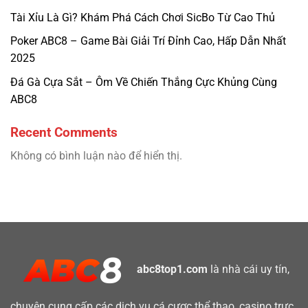
Tài Xỉu Là Gì? Khám Phá Cách Chơi SicBo Từ Cao Thủ
Poker ABC8 – Game Bài Giải Trí Đỉnh Cao, Hấp Dẫn Nhất
2025
Đá Gà Cựa Sắt – Ôm Về Chiến Thắng Cực Khủng Cùng
ABC8
Recent Comments
Không có bình luận nào để hiển thị.
abc8top1.com
là nhà cái uy tín,
chuyên cung cấp các dịch vụ cá cược thể thao, casino trực