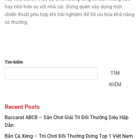
hay nhỏ hơn so với nhà cái. Đừng quên xây dựng một
chiến thuật phù hợp khi trải nghiệm để tối ưu hóa khả năng
có thưởng.
Tìm kiếm
TÌM
KIẾM
Recent Posts
Baccarat ABC8 – Sân Chơi Giải Trí Đổi Thưởng Siêu Hấp
Dẫn
Bắn Cá Xèng – Trò Chơi Đổi Thưởng Đứng Top 1 Việt Nam