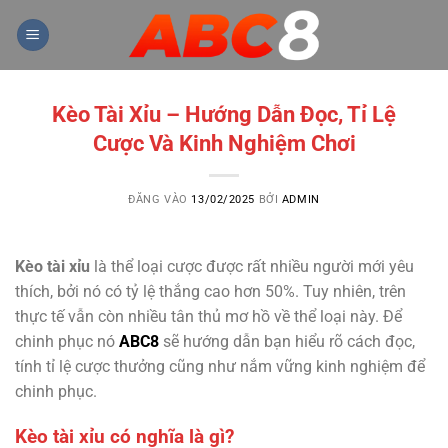
Bỏ
qua
nội
dung
Kèo Tài Xỉu – Hướng Dẫn Đọc, Tỉ Lệ
Cược Và Kinh Nghiệm Chơi
ĐĂNG VÀO
13/02/2025
BỞI
ADMIN
Kèo tài xỉu
là thể loại cược được rất nhiều người mới yêu
thích, bởi nó có tỷ lệ thắng cao hơn 50%. Tuy nhiên, trên
thực tế vẫn còn nhiều tân thủ mơ hồ về thể loại này. Để
chinh phục nó
ABC8
sẽ hướng dẫn bạn hiểu rõ cách đọc,
tính tỉ lệ cược thưởng cũng như nắm vững kinh nghiệm để
chinh phục.
Kèo tài xỉu có nghĩa là gì?