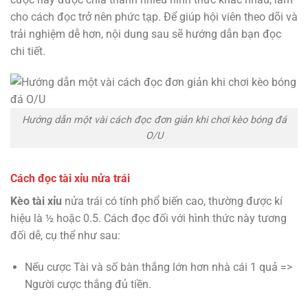
cho cách đọc trở nên phức tạp. Để giúp hội viên theo dõi và
trải nghiệm dễ hơn, nội dung sau sẽ hướng dẫn bạn đọc
chi tiết.
Hướng dẫn một vài cách đọc đơn giản khi chơi kèo bóng đá
O/U
Cách đọc tài xỉu nửa trái
Kèo tài xỉu
nửa trái có tính phổ biến cao, thường được kí
hiệu là ½ hoặc 0.5. Cách đọc đối với hình thức này tương
đối dễ, cụ thể như sau:
Nếu cược Tài và số bàn thắng lớn hơn nhà cái 1 quả =>
Người cược thắng đủ tiền.