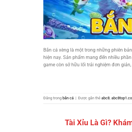
Bắn cá xèng là một trong những phiên bản
hiện nay. Sản phẩm mang đến nhiều phần 
game còn sở hữu lối trải nghiệm đơn giản
Đăng trong
bắn cá
|
Được gắn thẻ
abc8
,
abc8top1.c
Tài Xỉu Là Gì? Khá